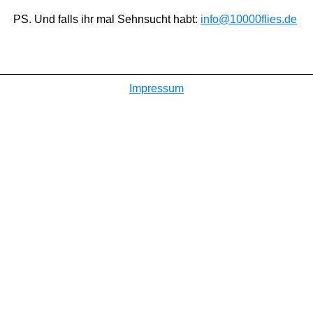
PS. Und falls ihr mal Sehnsucht habt:
info@10000flies.de
Impressum