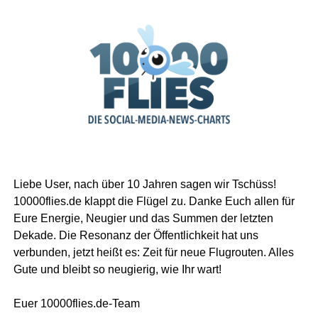
Liebe User, nach über 10 Jahren sagen wir Tschüss!
10000flies.de klappt die Flügel zu. Danke Euch allen für
Eure Energie, Neugier und das Summen der letzten
Dekade. Die Resonanz der Öffentlichkeit hat uns
verbunden, jetzt heißt es: Zeit für neue Flugrouten. Alles
Gute und bleibt so neugierig, wie Ihr wart!
Euer 10000flies.de-Team