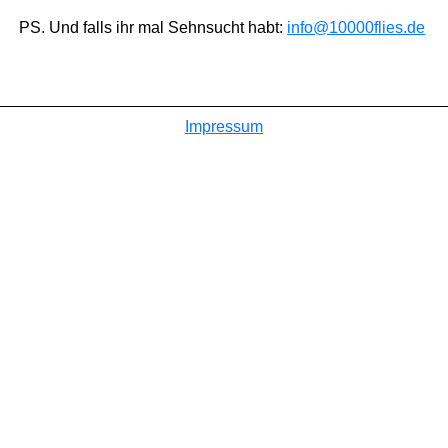
PS. Und falls ihr mal Sehnsucht habt:
info@10000flies.de
Impressum