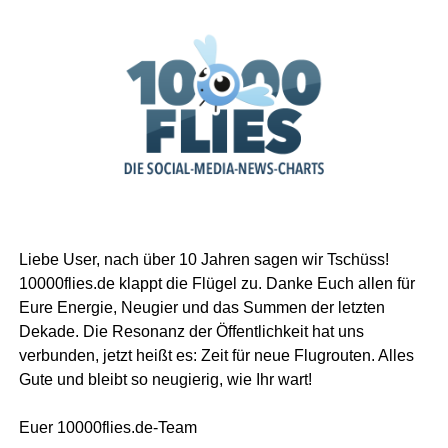
Liebe User, nach über 10 Jahren sagen wir Tschüss!
10000flies.de klappt die Flügel zu. Danke Euch allen für
Eure Energie, Neugier und das Summen der letzten
Dekade. Die Resonanz der Öffentlichkeit hat uns
verbunden, jetzt heißt es: Zeit für neue Flugrouten. Alles
Gute und bleibt so neugierig, wie Ihr wart!
Euer 10000flies.de-Team