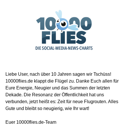
Liebe User, nach über 10 Jahren sagen wir Tschüss!
10000flies.de klappt die Flügel zu. Danke Euch allen für
Eure Energie, Neugier und das Summen der letzten
Dekade. Die Resonanz der Öffentlichkeit hat uns
verbunden, jetzt heißt es: Zeit für neue Flugrouten. Alles
Gute und bleibt so neugierig, wie Ihr wart!
Euer 10000flies.de-Team