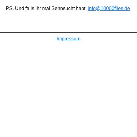
PS. Und falls ihr mal Sehnsucht habt:
info@10000flies.de
Impressum