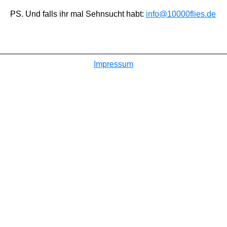
PS. Und falls ihr mal Sehnsucht habt:
info@10000flies.de
Impressum