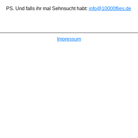
PS. Und falls ihr mal Sehnsucht habt:
info@10000flies.de
Impressum