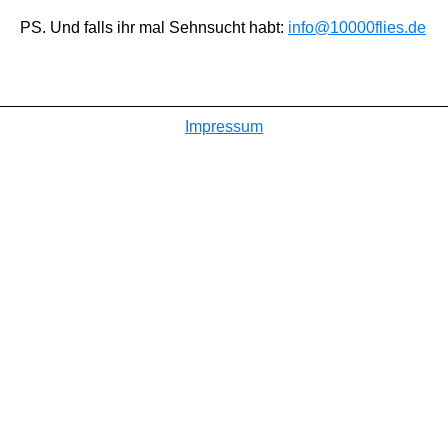
PS. Und falls ihr mal Sehnsucht habt:
info@10000flies.de
Impressum