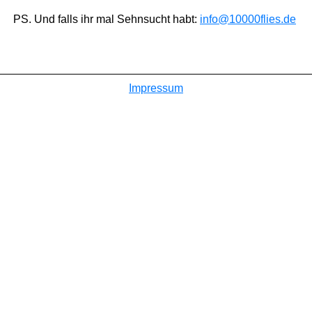
PS. Und falls ihr mal Sehnsucht habt:
info@10000flies.de
Impressum