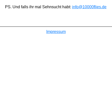
PS. Und falls ihr mal Sehnsucht habt:
info@10000flies.de
Impressum