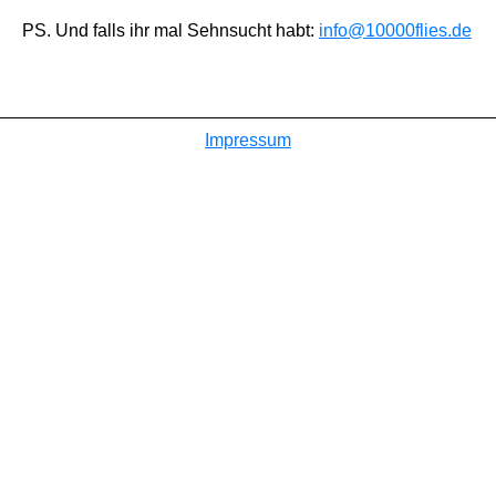
PS. Und falls ihr mal Sehnsucht habt:
info@10000flies.de
Impressum