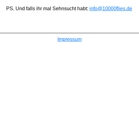
PS. Und falls ihr mal Sehnsucht habt:
info@10000flies.de
Impressum