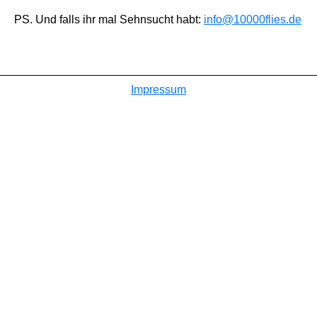
PS. Und falls ihr mal Sehnsucht habt:
info@10000flies.de
Impressum