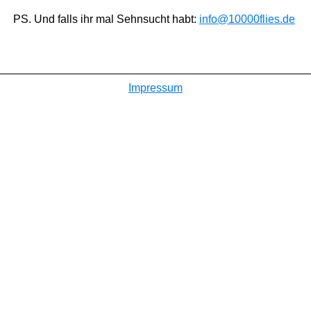
PS. Und falls ihr mal Sehnsucht habt:
info@10000flies.de
Impressum