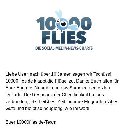
Liebe User, nach über 10 Jahren sagen wir Tschüss!
10000flies.de klappt die Flügel zu. Danke Euch allen für
Eure Energie, Neugier und das Summen der letzten
Dekade. Die Resonanz der Öffentlichkeit hat uns
verbunden, jetzt heißt es: Zeit für neue Flugrouten. Alles
Gute und bleibt so neugierig, wie Ihr wart!
Euer 10000flies.de-Team