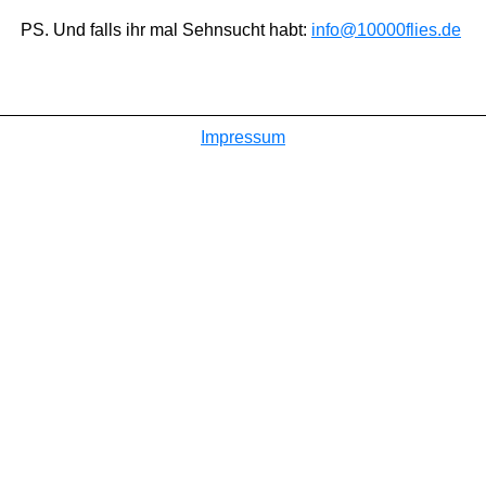
PS. Und falls ihr mal Sehnsucht habt:
info@10000flies.de
Impressum