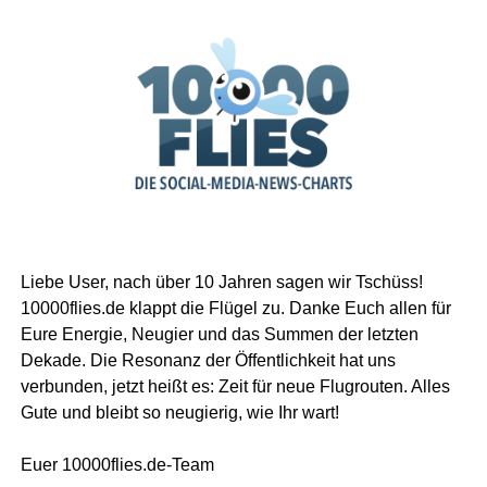
Liebe User, nach über 10 Jahren sagen wir Tschüss!
10000flies.de klappt die Flügel zu. Danke Euch allen für
Eure Energie, Neugier und das Summen der letzten
Dekade. Die Resonanz der Öffentlichkeit hat uns
verbunden, jetzt heißt es: Zeit für neue Flugrouten. Alles
Gute und bleibt so neugierig, wie Ihr wart!
Euer 10000flies.de-Team