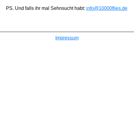
PS. Und falls ihr mal Sehnsucht habt:
info@10000flies.de
Impressum