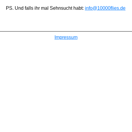
PS. Und falls ihr mal Sehnsucht habt:
info@10000flies.de
Impressum