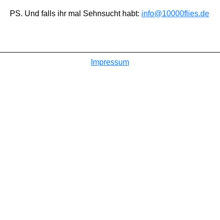
PS. Und falls ihr mal Sehnsucht habt:
info@10000flies.de
Impressum