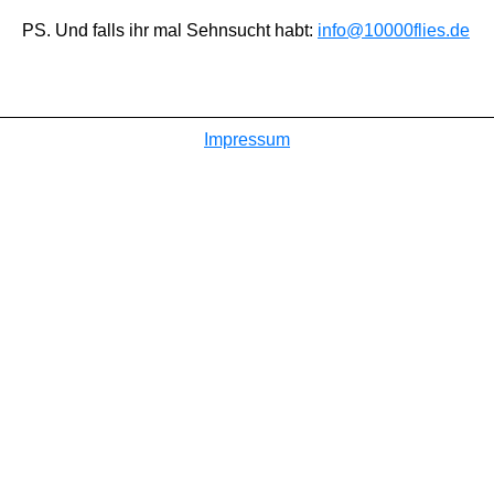
PS. Und falls ihr mal Sehnsucht habt:
info@10000flies.de
Impressum