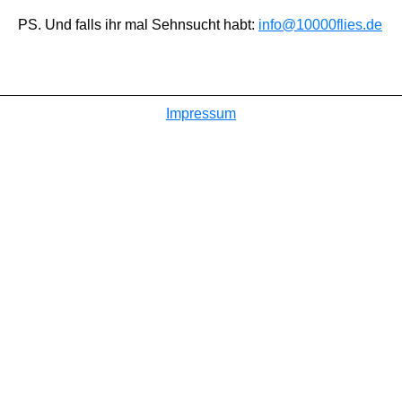
PS. Und falls ihr mal Sehnsucht habt:
info@10000flies.de
Impressum