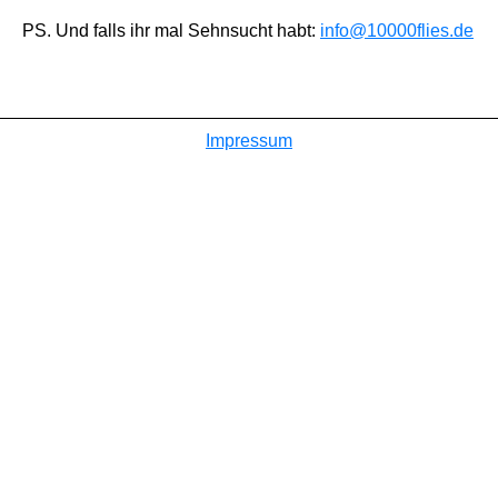
PS. Und falls ihr mal Sehnsucht habt:
info@10000flies.de
Impressum