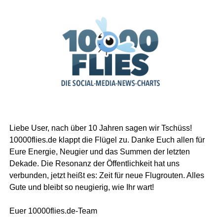
Liebe User, nach über 10 Jahren sagen wir Tschüss!
10000flies.de klappt die Flügel zu. Danke Euch allen für
Eure Energie, Neugier und das Summen der letzten
Dekade. Die Resonanz der Öffentlichkeit hat uns
verbunden, jetzt heißt es: Zeit für neue Flugrouten. Alles
Gute und bleibt so neugierig, wie Ihr wart!
Euer 10000flies.de-Team