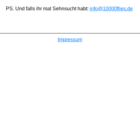
PS. Und falls ihr mal Sehnsucht habt:
info@10000flies.de
Impressum