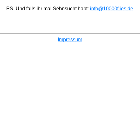
PS. Und falls ihr mal Sehnsucht habt:
info@10000flies.de
Impressum