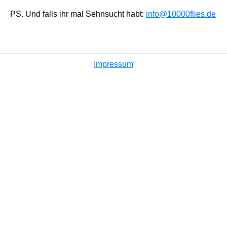
PS. Und falls ihr mal Sehnsucht habt:
info@10000flies.de
Impressum