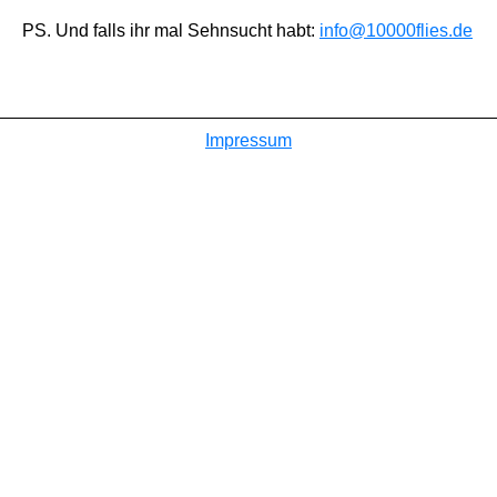
PS. Und falls ihr mal Sehnsucht habt:
info@10000flies.de
Impressum