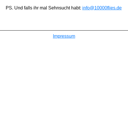
PS. Und falls ihr mal Sehnsucht habt:
info@10000flies.de
Impressum