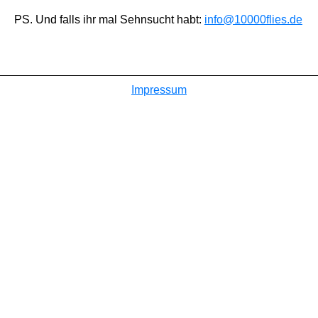
PS. Und falls ihr mal Sehnsucht habt:
info@10000flies.de
Impressum