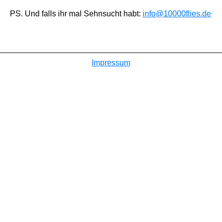
PS. Und falls ihr mal Sehnsucht habt:
info@10000flies.de
Impressum