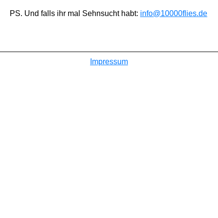
PS. Und falls ihr mal Sehnsucht habt:
info@10000flies.de
Impressum